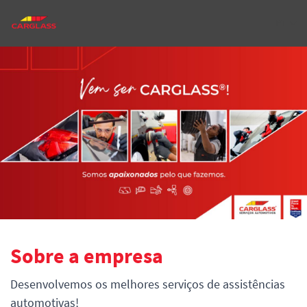
PT
Sobre a empresa
Desenvolvemos os melhores serviços de assistências
automotivas!