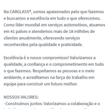
Na CARGLASS®, somos apaixonados pelo que fazemos
e buscamos a excelência em tudo o que oferecemos.
Como líder mundial em serviços automotivos, atuamos
em 41 países e atendemos mais de 18 milhões de
clientes anualmente, oferecendo serviços
reconhecidos pela qualidade e praticidade.
Excelência é o nosso compromisso! Valorizamos a
qualidade, a confiança e o comprometimento em tudo
o que fazemos. Respeitamos as pessoas e o meio
ambiente, e acreditamos na força do trabalho em
equipe para construir um futuro melhor.
NOSSOS VALORES:
· Construímos juntos: Valorizamos a colaboração e o