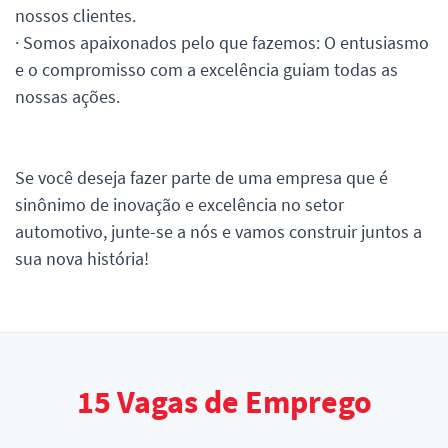
nossos clientes.
· Somos apaixonados pelo que fazemos: O entusiasmo
e o compromisso com a excelência guiam todas as
nossas ações.
Se você deseja fazer parte de uma empresa que é
sinônimo de inovação e excelência no setor
automotivo, junte-se a nós e vamos construir juntos a
sua nova história!
15
Vagas de Emprego