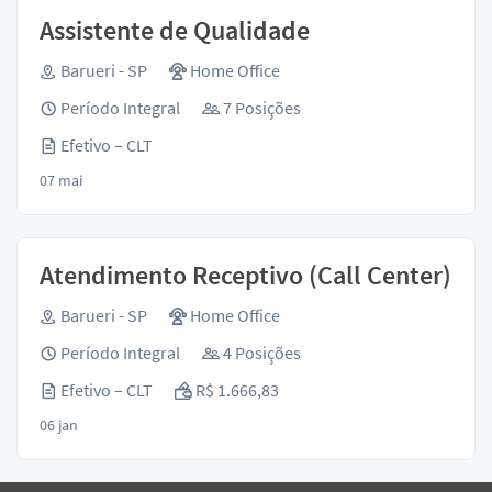
Assistente de Qualidade
Barueri - SP
Home Office
Período Integral
7 Posições
Efetivo – CLT
07 mai
Atendimento Receptivo (Call Center)
Barueri - SP
Home Office
Período Integral
4 Posições
Efetivo – CLT
R$ 1.666,83
06 jan