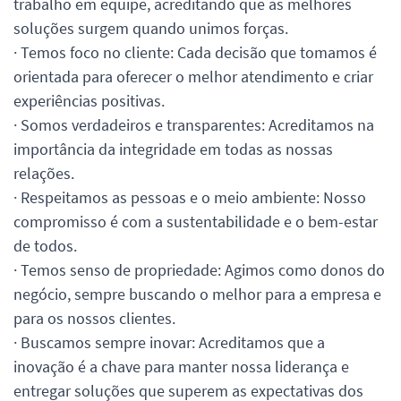
trabalho em equipe, acreditando que as melhores
soluções surgem quando unimos forças.
· Temos foco no cliente: Cada decisão que tomamos é
orientada para oferecer o melhor atendimento e criar
experiências positivas.
· Somos verdadeiros e transparentes: Acreditamos na
importância da integridade em todas as nossas
relações.
· Respeitamos as pessoas e o meio ambiente: Nosso
compromisso é com a sustentabilidade e o bem-estar
de todos.
· Temos senso de propriedade: Agimos como donos do
negócio, sempre buscando o melhor para a empresa e
para os nossos clientes.
· Buscamos sempre inovar: Acreditamos que a
inovação é a chave para manter nossa liderança e
entregar soluções que superem as expectativas dos